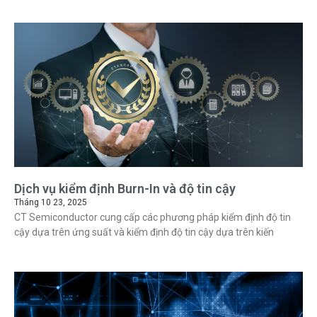
Dịch vụ kiểm định Burn-In và độ tin cậy
Tháng 10 23, 2025
CT Semiconductor cung cấp các phương pháp kiểm định độ tin
cậy dựa trên ứng suất và kiểm định độ tin cậy dựa trên kiến