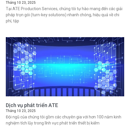
Tháng 10 23, 2025
Tại ATE Production Services, chúng tôi tự hào mang đến các giải
pháp trọn gói (turn-key solutions) nhanh chóng, hiệu quả về chi
phí, tập
Dịch vụ phát triển ATE
Tháng 10 23, 2025
Đội ngũ của chúng tôi gồm các chuyên gia với hơn 100 năm kinh
nghiệm tích lũy trong lĩnh vực phát triển thiết bị kiểm