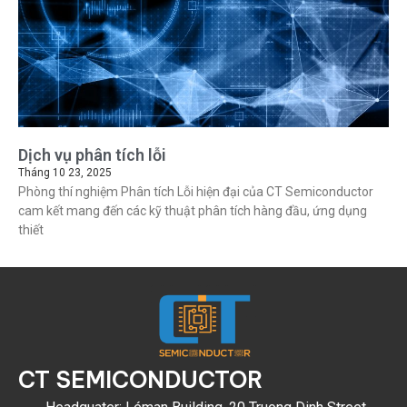
Dịch vụ phân tích lỗi
Tháng 10 23, 2025
Phòng thí nghiệm Phân tích Lỗi hiện đại của CT Semiconductor
cam kết mang đến các kỹ thuật phân tích hàng đầu, ứng dụng
thiết
CT SEMICONDUCTOR